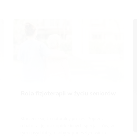
Rola fizjoterapii w życiu seniorów
Starzenie się to naturalny proces. Poprzez
rehabilitację oraz opiekę innych specjalistów, w
tym i psychiatry, osoby w podeszłym wieku