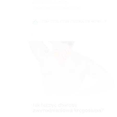
przeczytasz na blogu
sprawdzonyfizjoterapeuta.pl!
LICZBA OSÓB, KTÓRE POLECAJĄ TEN ARTYKUŁ: 9
Jak leczyć choroby
zwyrodnieniowe kręgosłupa?