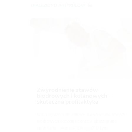
ZNALEZIONO ARTYKUŁÓW: 68
Zwyrodnienie stawów
biodrowych i kolanowych –
skuteczna profilaktyka
Choroby zwyrodnieniowe stawów kolanowych i
biodrowych dotykają coraz większą grupę
społeczną. Jak im zapobiegać? O tym