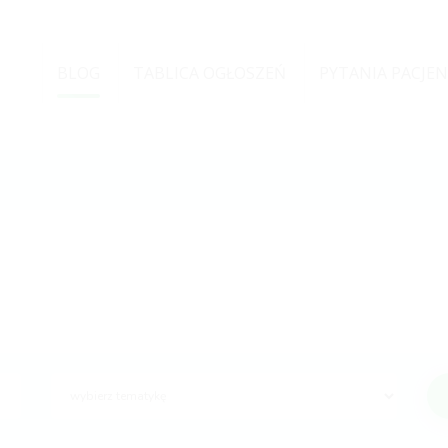
BLOG
TABLICA OGŁOSZEŃ
PYTANIA PACJE