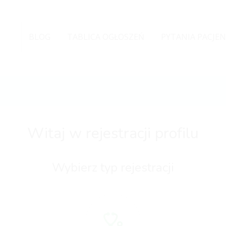
BLOG
TABLICA OGŁOSZEŃ
PYTANIA PACJE
Witaj w rejestracji profilu
Wybierz typ rejestracji