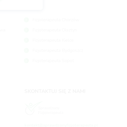
Fizjoterapeuta Chorzów
owa
Fizjoterapeuta Olsztyn
Fizjoterapeuta Kielce
Fizjoterapeuta Bydgoszcz
Fizjoterapeuta Sopot
SKONTAKTUJ SIĘ Z NAMI
kontakt@sprawdzonyfizjoterapeuta.pl