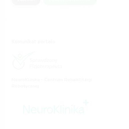
Komunikat portalu
NeuroKlinika – Centrum Rehabilitacji
Robotycznej