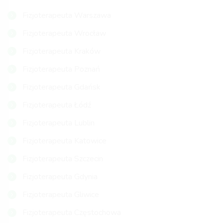
Fizjoterapeuta Warszawa
Fizjoterapeuta Wrocław
Fizjoterapeuta Kraków
Fizjoterapeuta Poznań
Fizjoterapeuta Gdańsk
Fizjoterapeuta Łódź
Fizjoterapeuta Lublin
Fizjoterapeuta Katowice
Fizjoterapeuta Szczecin
Fizjoterapeuta Gdynia
Fizjoterapeuta Gliwice
Fizjoterapeuta Częstochowa