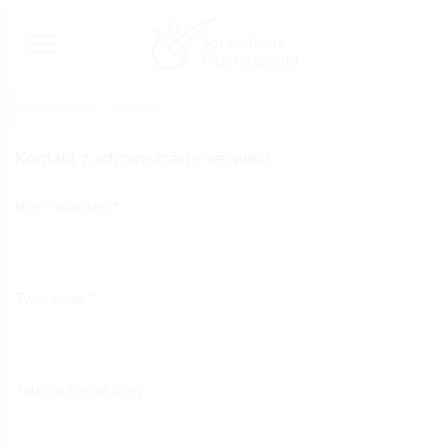
Strona główna
Kontakt
Kontakt z administracją serwisu
Imię i nazwisko
Twój email
Telefon kontaktowy