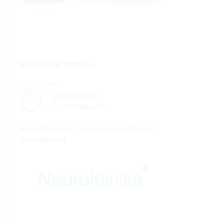
Komunikat portalu
NeuroKlinika – Centrum Rehabilitacji
Robotycznej