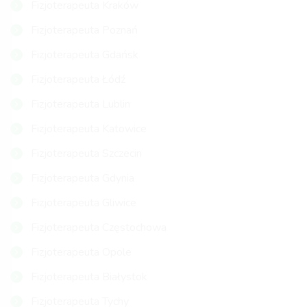
Fizjoterapeuta Kraków
Fizjoterapeuta Poznań
Fizjoterapeuta Gdańsk
Fizjoterapeuta Łódź
Fizjoterapeuta Lublin
Fizjoterapeuta Katowice
Fizjoterapeuta Szczecin
Fizjoterapeuta Gdynia
Fizjoterapeuta Gliwice
Fizjoterapeuta Częstochowa
Fizjoterapeuta Opole
Fizjoterapeuta Białystok
Fizjoterapeuta Tychy