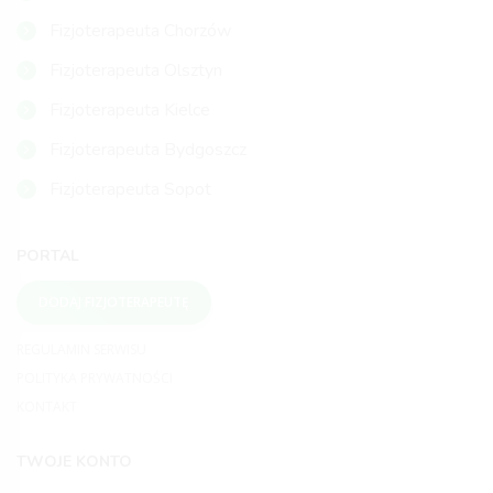
Fizjoterapeuta Chorzów
Fizjoterapeuta Olsztyn
Fizjoterapeuta Kielce
Fizjoterapeuta Bydgoszcz
Fizjoterapeuta Sopot
PORTAL
DODAJ FIZJOTERAPEUTĘ
REGULAMIN SERWISU
POLITYKA PRYWATNOŚCI
KONTAKT
TWOJE KONTO