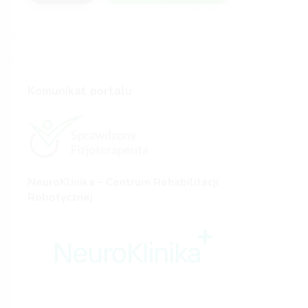
Komunikat portalu
NeuroKlinika – Centrum Rehabilitacji
Robotycznej