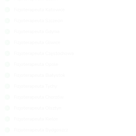
Fizjoterapeuta Katowice
Fizjoterapeuta Szczecin
Fizjoterapeuta Gdynia
Fizjoterapeuta Gliwice
Fizjoterapeuta Częstochowa
Fizjoterapeuta Opole
Fizjoterapeuta Białystok
Fizjoterapeuta Tychy
Fizjoterapeuta Chorzów
Fizjoterapeuta Olsztyn
Fizjoterapeuta Kielce
Fizjoterapeuta Bydgoszcz