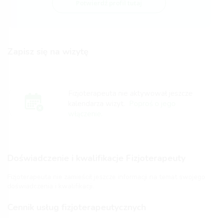
Potwierdź profil tutaj
Zapisz się na wizytę
Fizjoterapeuta nie aktywował jeszcze
kalendarza wizyt.
Poproś o jego
włączenie.
Doświadczenie i kwalifikacje Fizjoterapeuty
Fizjoterapeuta nie zamieścił jeszcze informacji na temat swojego
doświadczenia i kwalifikacji.
Cennik usług fizjoterapeutycznych