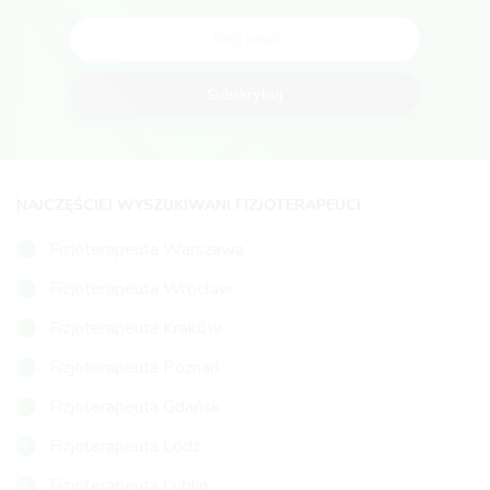
Subskrybuj
NAJCZĘŚCIEJ WYSZUKIWANI FIZJOTERAPEUCI
Fizjoterapeuta Warszawa
Fizjoterapeuta Wrocław
Fizjoterapeuta Kraków
Fizjoterapeuta Poznań
Fizjoterapeuta Gdańsk
Fizjoterapeuta Łódź
Fizjoterapeuta Lublin