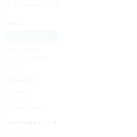
Fizjoterapeuta Sopot
PORTAL
DODAJ FIZJOTERAPEUTĘ
REGULAMIN SERWISU
POLITYKA PRYWATNOŚCI
KONTAKT
TWOJE KONTO
LOGOWANIE
REJESTRACJA
ODZYSKIWANIE HASŁA
SKONTAKTUJ SIĘ Z NAMI