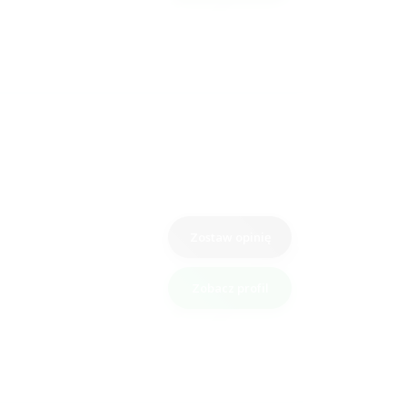
Zostaw opinię
Zobacz profil