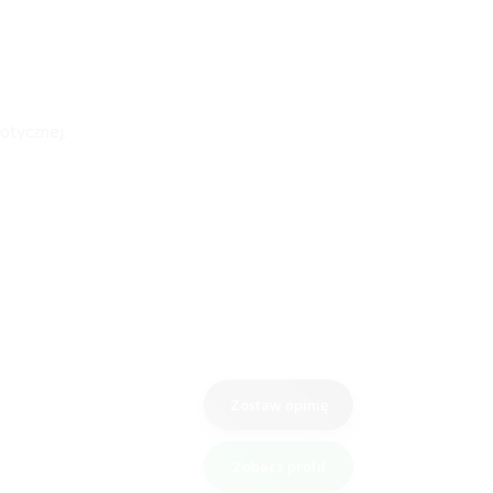
otycznej.
Zostaw opinię
Zobacz profil