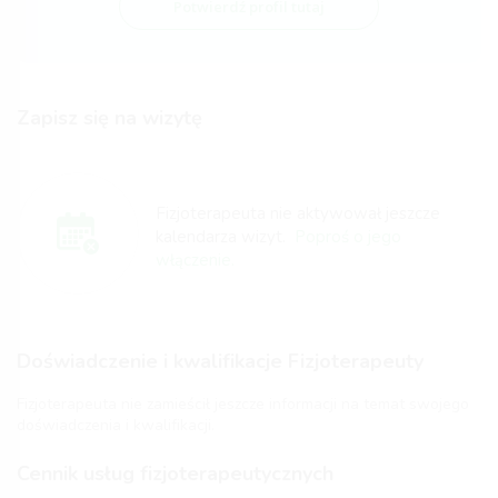
Potwierdź profil tutaj
Zapisz się na wizytę
Fizjoterapeuta nie aktywował jeszcze
kalendarza wizyt.
Poproś o jego
włączenie.
Doświadczenie i kwalifikacje Fizjoterapeuty
Fizjoterapeuta nie zamieścił jeszcze informacji na temat swojego
doświadczenia i kwalifikacji.
Cennik usług fizjoterapeutycznych