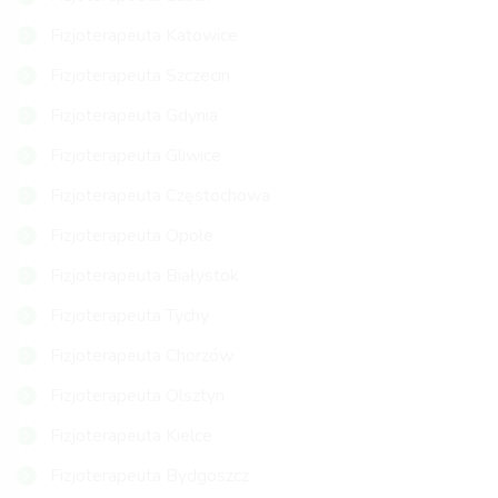
Fizjoterapeuta Katowice
Fizjoterapeuta Szczecin
Fizjoterapeuta Gdynia
Fizjoterapeuta Gliwice
Fizjoterapeuta Częstochowa
Fizjoterapeuta Opole
Fizjoterapeuta Białystok
Fizjoterapeuta Tychy
Fizjoterapeuta Chorzów
Fizjoterapeuta Olsztyn
Fizjoterapeuta Kielce
Fizjoterapeuta Bydgoszcz