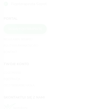
Fizjoterapeuta Sopot
PORTAL
DODAJ FIZJOTERAPEUTĘ
REGULAMIN SERWISU
POLITYKA PRYWATNOŚCI
KONTAKT
TWOJE KONTO
LOGOWANIE
REJESTRACJA
ODZYSKIWANIE HASŁA
SKONTAKTUJ SIĘ Z NAMI