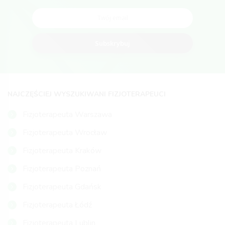
Subskrybuj
NAJCZĘŚCIEJ WYSZUKIWANI FIZJOTERAPEUCI
Fizjoterapeuta Warszawa
Fizjoterapeuta Wrocław
Fizjoterapeuta Kraków
Fizjoterapeuta Poznań
Fizjoterapeuta Gdańsk
Fizjoterapeuta Łódź
Fizjoterapeuta Lublin