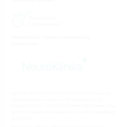
NeuroKlinika – Centrum Rehabilitacji
Robotycznej
Centrum Rehabilitacji Robotycznej NeuroKlinika to
nowa placówka otwarta w Katowicach, przy ul.
Szopienickiej 59, w dzielnicy Janów-Nikiszowiec. Jest
to jedno z najnowocześniejszych centrów rehabilitacji
w regionie.