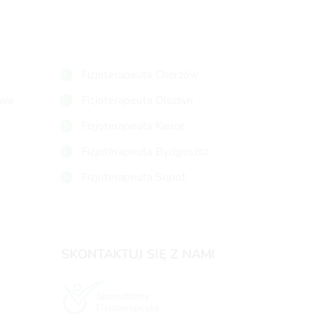
Fizjoterapeuta Chorzów
owa
Fizjoterapeuta Olsztyn
Fizjoterapeuta Kielce
Fizjoterapeuta Bydgoszcz
Fizjoterapeuta Sopot
SKONTAKTUJ SIĘ Z NAMI