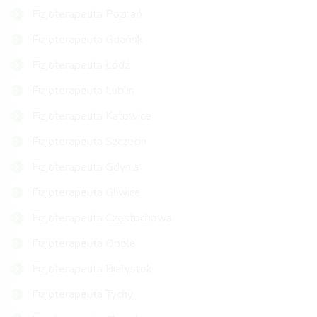
Fizjoterapeuta Poznań
Fizjoterapeuta Gdańsk
Fizjoterapeuta Łódź
Fizjoterapeuta Lublin
Fizjoterapeuta Katowice
Fizjoterapeuta Szczecin
Fizjoterapeuta Gdynia
Fizjoterapeuta Gliwice
Fizjoterapeuta Częstochowa
Fizjoterapeuta Opole
Fizjoterapeuta Białystok
Fizjoterapeuta Tychy