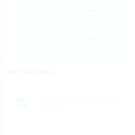
Sprawdzeni Fizjoterapeuci
z Prawem Wykonywania
Zawodu Fizjoterapeuty (PWZFz)
Zapisz się na wizytę
Fizjoterapeuta nie aktywował jeszcze
kalendarza wizyt.
Poproś o jego
włączenie.