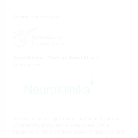
Komunikat portalu
NeuroKlinika – Centrum Rehabilitacji
Robotycznej
Centrum Rehabilitacji Robotycznej NeuroKlinika to
nowa placówka otwarta w Katowicach, przy ul.
Szopienickiej 59, w dzielnicy Janów-Nikiszowiec. Jest