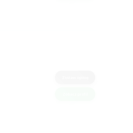
Zostaw opinię
Zobacz profil