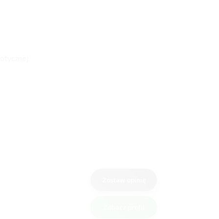
otycznej.
Zostaw opinię
Zobacz profil