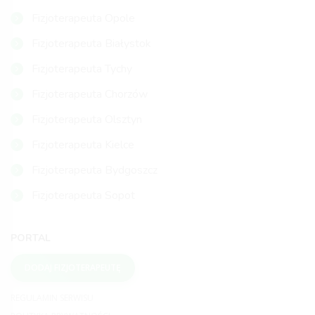
Fizjoterapeuta Opole
Fizjoterapeuta Białystok
Fizjoterapeuta Tychy
Fizjoterapeuta Chorzów
Fizjoterapeuta Olsztyn
Fizjoterapeuta Kielce
Fizjoterapeuta Bydgoszcz
Fizjoterapeuta Sopot
PORTAL
DODAJ FIZJOTERAPEUTĘ
REGULAMIN SERWISU