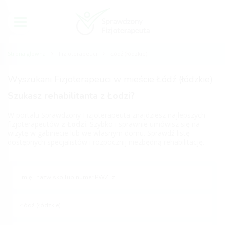
Strona główna
Fizjoterapeuci
Łódź (łódzkie)
Wyszukani Fizjoterapeuci w mieście Łódź (łódzkie)
Szukasz rehabilitanta z Łodzi?
W portalu Sprawdzony Fizjoterapeuta znajdziesz najlepszych
fizjoterapeutów
z Łodzi
. Szybko i sprawnie umówisz się na
wizytę w gabinecie lub we własnym domu. Sprawdź listę
dostępnych specjalistów i rozpocznij niezbędną rehabilitację.