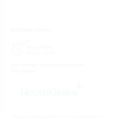
Komunikat portalu
NeuroKlinika – Centrum Rehabilitacji
Robotycznej
Centrum Rehabilitacji Robotycznej NeuroKlinika to