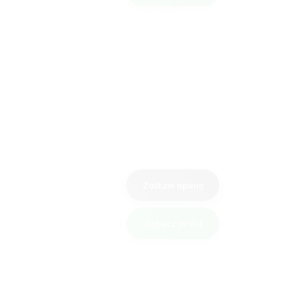
Zostaw opinię
Zobacz profil