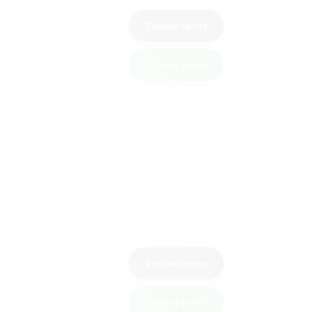
Zostaw opinię
Zobacz profil
Zostaw opinię
Zobacz profil