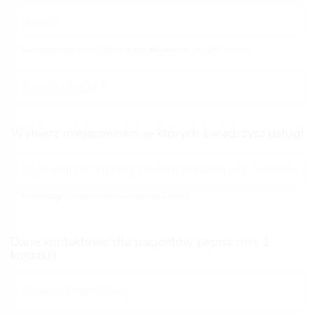
Użyj co najmniej ośmiu znaków, w tym jednocześnie liter, cyfr i symboli
Wybierz miejscowości, w których świadczysz usługi
Ta informacja znajdzie się na Twoim głównym profilu
Dane kontaktowe dla pacjentów (wpisz min. 1
kontakt)