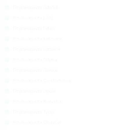
Fizjoterapeuta Gdańsk
Fizjoterapeuta Łódź
Fizjoterapeuta Lublin
Fizjoterapeuta Katowice
Fizjoterapeuta Szczecin
Fizjoterapeuta Gdynia
Fizjoterapeuta Gliwice
Fizjoterapeuta Częstochowa
Fizjoterapeuta Opole
Fizjoterapeuta Białystok
Fizjoterapeuta Tychy
Fizjoterapeuta Chorzów