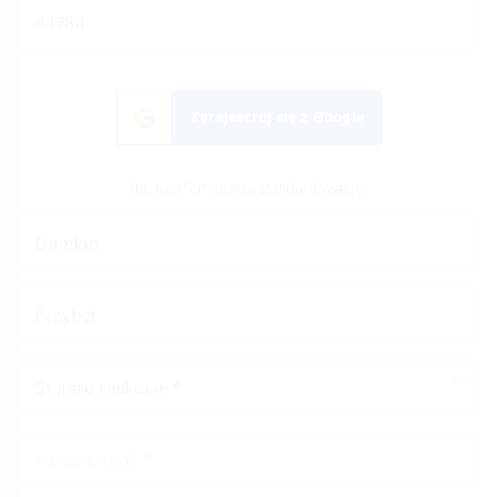
Zarejestruj się z Google
lub użyj formularza standardowego:
Stopnie naukowe *