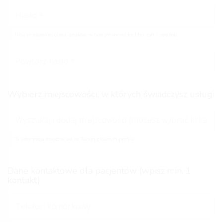
Użyj co najmniej ośmiu znaków, w tym jednocześnie liter, cyfr i symboli
Wybierz miejscowości, w których świadczysz usługi
Ta informacja znajdzie się na Twoim głównym profilu
Dane kontaktowe dla pacjentów (wpisz min. 1
kontakt)