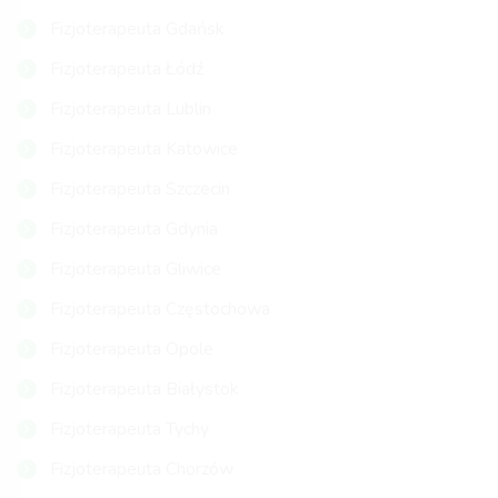
Fizjoterapeuta Gdańsk
Fizjoterapeuta Łódź
Fizjoterapeuta Lublin
Fizjoterapeuta Katowice
Fizjoterapeuta Szczecin
Fizjoterapeuta Gdynia
Fizjoterapeuta Gliwice
Fizjoterapeuta Częstochowa
Fizjoterapeuta Opole
Fizjoterapeuta Białystok
Fizjoterapeuta Tychy
Fizjoterapeuta Chorzów