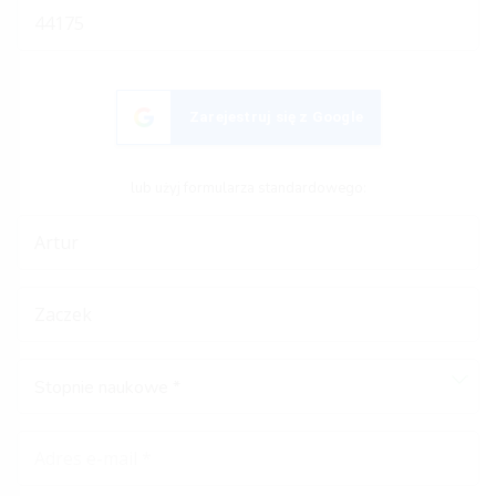
Zarejestruj się z Google
lub użyj formularza standardowego:
Stopnie naukowe *