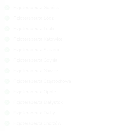
Fizjoterapeuta Gdańsk
Fizjoterapeuta Łódź
Fizjoterapeuta Lublin
Fizjoterapeuta Katowice
Fizjoterapeuta Szczecin
Fizjoterapeuta Gdynia
Fizjoterapeuta Gliwice
Fizjoterapeuta Częstochowa
Fizjoterapeuta Opole
Fizjoterapeuta Białystok
Fizjoterapeuta Tychy
Fizjoterapeuta Chorzów