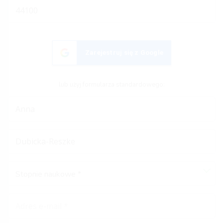
Zarejestruj się z Google
lub użyj formularza standardowego:
Stopnie naukowe *