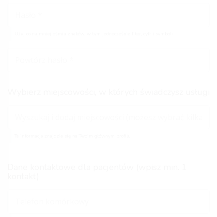
Użyj co najmniej ośmiu znaków, w tym jednocześnie liter, cyfr i symboli
Wybierz miejscowości, w których świadczysz usługi
Ta informacja znajdzie się na Twoim głównym profilu
Dane kontaktowe dla pacjentów (wpisz min. 1
kontakt)