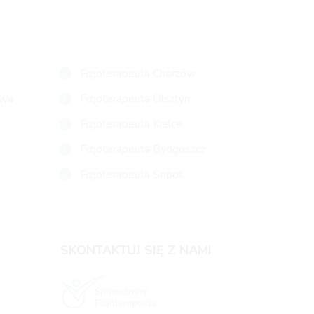
Fizjoterapeuta Chorzów
owa
Fizjoterapeuta Olsztyn
Fizjoterapeuta Kielce
Fizjoterapeuta Bydgoszcz
Fizjoterapeuta Sopot
SKONTAKTUJ SIĘ Z NAMI