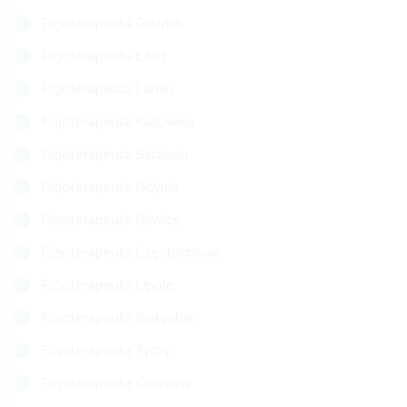
Fizjoterapeuta Gdańsk
Fizjoterapeuta Łódź
Fizjoterapeuta Lublin
Fizjoterapeuta Katowice
Fizjoterapeuta Szczecin
Fizjoterapeuta Gdynia
Fizjoterapeuta Gliwice
Fizjoterapeuta Częstochowa
Fizjoterapeuta Opole
Fizjoterapeuta Białystok
Fizjoterapeuta Tychy
Fizjoterapeuta Chorzów