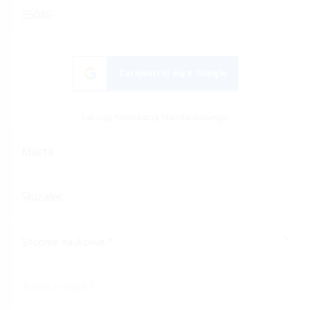
Zarejestruj się z Google
lub użyj formularza standardowego:
Stopnie naukowe *