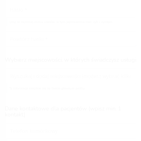
Użyj co najmniej ośmiu znaków, w tym jednocześnie liter, cyfr i symboli
Wybierz miejscowości, w których świadczysz usługi
Ta informacja znajdzie się na Twoim głównym profilu
Dane kontaktowe dla pacjentów (wpisz min. 1
kontakt)