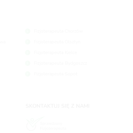
Fizjoterapeuta Chorzów
owa
Fizjoterapeuta Olsztyn
Fizjoterapeuta Kielce
Fizjoterapeuta Bydgoszcz
Fizjoterapeuta Sopot
SKONTAKTUJ SIĘ Z NAMI