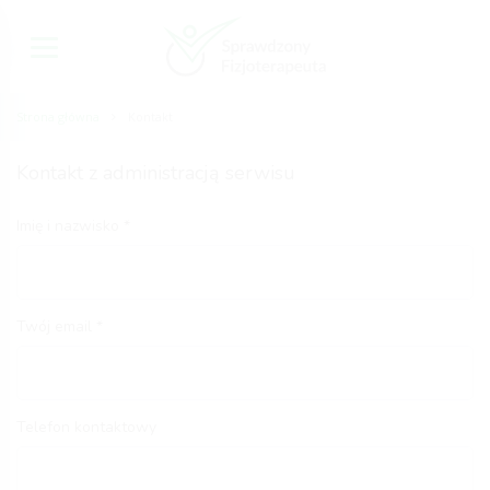
Strona główna
Kontakt
Kontakt z administracją serwisu
Imię i nazwisko
Twój email
Telefon kontaktowy