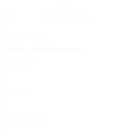
Strona główna
Kontakt
Kontakt z administracją serwisu
Imię i nazwisko
Twój email
Telefon kontaktowy