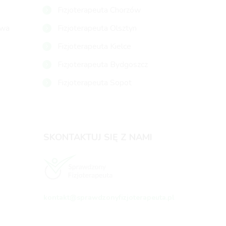
Fizjoterapeuta Chorzów
owa
Fizjoterapeuta Olsztyn
Fizjoterapeuta Kielce
Fizjoterapeuta Bydgoszcz
Fizjoterapeuta Sopot
SKONTAKTUJ SIĘ Z NAMI
kontakt@sprawdzonyfizjoterapeuta.pl