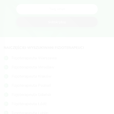
Subskrybuj
NAJCZĘŚCIEJ WYSZUKIWANI FIZJOTERAPEUCI
Fizjoterapeuta Warszawa
Fizjoterapeuta Wrocław
Fizjoterapeuta Kraków
Fizjoterapeuta Poznań
Fizjoterapeuta Gdańsk
Fizjoterapeuta Łódź
Fizjoterapeuta Lublin