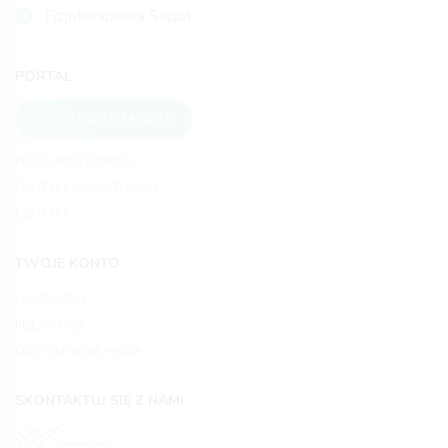
Fizjoterapeuta Sopot
PORTAL
DODAJ FIZJOTERAPEUTĘ
REGULAMIN SERWISU
POLITYKA PRYWATNOŚCI
KONTAKT
TWOJE KONTO
LOGOWANIE
REJESTRACJA
ODZYSKIWANIE HASŁA
SKONTAKTUJ SIĘ Z NAMI