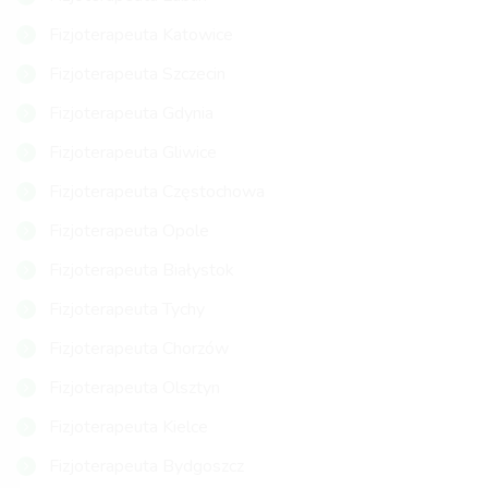
Fizjoterapeuta Katowice
Fizjoterapeuta Szczecin
Fizjoterapeuta Gdynia
Fizjoterapeuta Gliwice
Fizjoterapeuta Częstochowa
Fizjoterapeuta Opole
Fizjoterapeuta Białystok
Fizjoterapeuta Tychy
Fizjoterapeuta Chorzów
Fizjoterapeuta Olsztyn
Fizjoterapeuta Kielce
Fizjoterapeuta Bydgoszcz