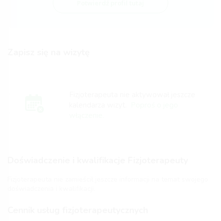
Potwierdź profil tutaj
Zapisz się na wizytę
Fizjoterapeuta nie aktywował jeszcze
kalendarza wizyt.
Poproś o jego
włączenie.
Doświadczenie i kwalifikacje Fizjoterapeuty
Fizjoterapeuta nie zamieścił jeszcze informacji na temat swojego
doświadczenia i kwalifikacji.
Cennik usług fizjoterapeutycznych