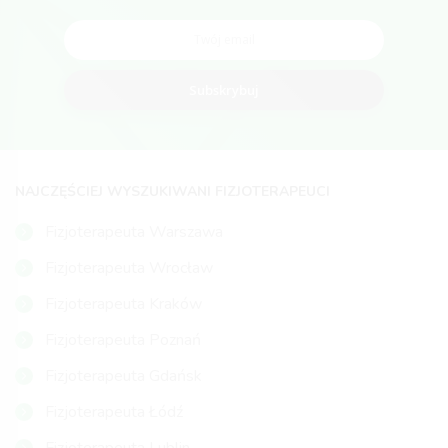
Subskrybuj
NAJCZĘŚCIEJ WYSZUKIWANI FIZJOTERAPEUCI
Fizjoterapeuta Warszawa
Fizjoterapeuta Wrocław
Fizjoterapeuta Kraków
Fizjoterapeuta Poznań
Fizjoterapeuta Gdańsk
Fizjoterapeuta Łódź