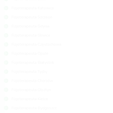
Fizjoterapeuta Katowice
Fizjoterapeuta Szczecin
Fizjoterapeuta Gdynia
Fizjoterapeuta Gliwice
Fizjoterapeuta Częstochowa
Fizjoterapeuta Opole
Fizjoterapeuta Białystok
Fizjoterapeuta Tychy
Fizjoterapeuta Chorzów
Fizjoterapeuta Olsztyn
Fizjoterapeuta Kielce
Fizjoterapeuta Bydgoszcz