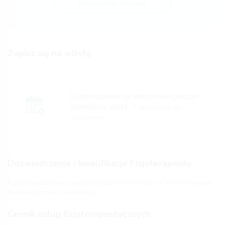
Potwierdź profil tutaj
Zapisz się na wizytę
Fizjoterapeuta nie aktywował jeszcze
kalendarza wizyt.
Poproś o jego
włączenie.
Doświadczenie i kwalifikacje Fizjoterapeuty
Fizjoterapeuta nie zamieścił jeszcze informacji na temat swojego
doświadczenia i kwalifikacji.
Cennik usług fizjoterapeutycznych