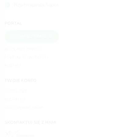
Fizjoterapeuta Sopot
PORTAL
DODAJ FIZJOTERAPEUTĘ
REGULAMIN SERWISU
POLITYKA PRYWATNOŚCI
KONTAKT
TWOJE KONTO
LOGOWANIE
REJESTRACJA
ODZYSKIWANIE HASŁA
SKONTAKTUJ SIĘ Z NAMI