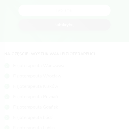
Subskrybuj
NAJCZĘŚCIEJ WYSZUKIWANI FIZJOTERAPEUCI
Fizjoterapeuta Warszawa
Fizjoterapeuta Wrocław
Fizjoterapeuta Kraków
Fizjoterapeuta Poznań
Fizjoterapeuta Gdańsk
Fizjoterapeuta Łódź
Fizjoterapeuta Lublin