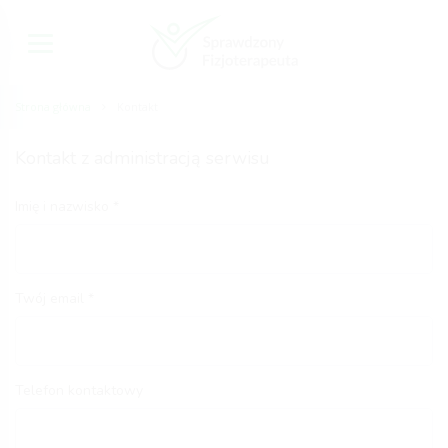
Strona główna
Kontakt
Kontakt z administracją serwisu
Imię i nazwisko
Twój email
Telefon kontaktowy